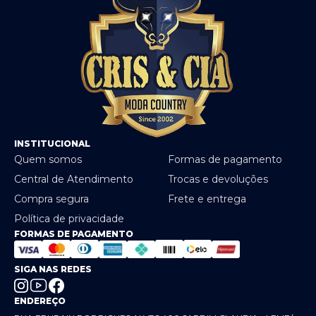
INSTITUCIONAL
Quem somos
Formas de pagamento
Central de Atendimento
Trocas e devoluções
Compra segura
Frete e entrega
Política de privacidade
FORMAS DE PAGAMENTO
SIGA NAS REDES
ENDEREÇO