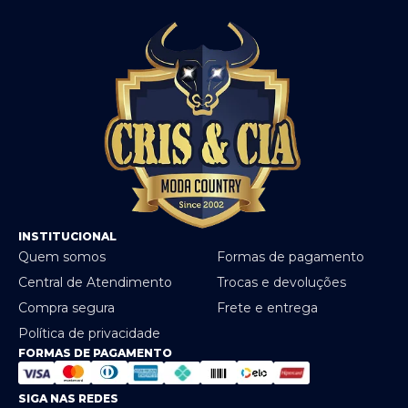
INSTITUCIONAL
Quem somos
Formas de pagamento
Central de Atendimento
Trocas e devoluções
Compra segura
Frete e entrega
Política de privacidade
FORMAS DE PAGAMENTO
SIGA NAS REDES