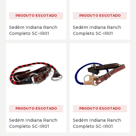
PRODUTO ESGOTADO
PRODUTO ESGOTADO
Sedém Indiana Ranch
Sedém Indiana Ranch
Completo SC-IR01
Completo SC-IR01
PRODUTO ESGOTADO
PRODUTO ESGOTADO
Sedém Indiana Ranch
Sedém Indiana Ranch
Completo SC-IR01
Completo SC-IR01