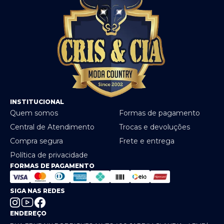
INSTITUCIONAL
Quem somos
Formas de pagamento
Central de Atendimento
Trocas e devoluções
Compra segura
Frete e entrega
Política de privacidade
FORMAS DE PAGAMENTO
SIGA NAS REDES
ENDEREÇO