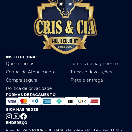
INSTITUCIONAL
Quem somos
Formas de pagamento
Central de Atendimento
Trocas e devoluções
Compra segura
Frete e entrega
Política de privacidade
FORMAS DE PAGAMENTO
SIGA NAS REDES
ENDEREÇO
RUA EPHRAIN RODRIGUES ALVES 406, JARDIM CLAUDIA - LEME/