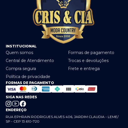
INSTITUCIONAL
Quem somos
Formas de pagamento
Central de Atendimento
Trocas e devoluções
Compra segura
Frete e entrega
Política de privacidade
FORMAS DE PAGAMENTO
SIGA NAS REDES
ENDEREÇO
RUA EPHRAIN RODRIGUES ALVES 406, JARDIM CLAUDIA - LEME/
SP - CEP 13.610-720