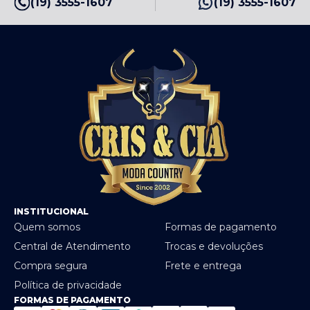
(19) 3555-1607
(19) 3555-1607
INSTITUCIONAL
Quem somos
Formas de pagamento
Central de Atendimento
Trocas e devoluções
Compra segura
Frete e entrega
Política de privacidade
FORMAS DE PAGAMENTO