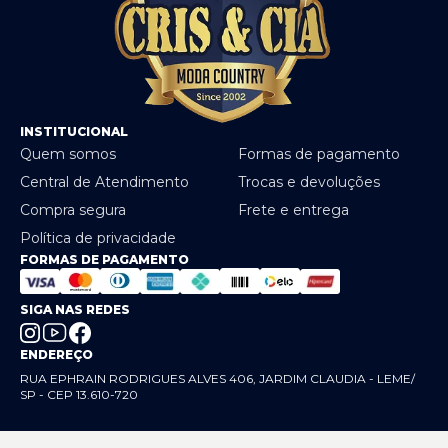
INSTITUCIONAL
Quem somos
Formas de pagamento
Central de Atendimento
Trocas e devoluções
Compra segura
Frete e entrega
Política de privacidade
FORMAS DE PAGAMENTO
SIGA NAS REDES
ENDEREÇO
RUA EPHRAIN RODRIGUES ALVES 406, JARDIM CLAUDIA - LEME/
SP - CEP 13.610-720