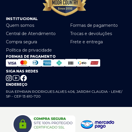
INSTITUCIONAL
Quem somos
Formas de pagamento
Central de Atendimento
Trocas e devoluções
Compra segura
Frete e entrega
Política de privacidade
FORMAS DE PAGAMENTO
SIGA NAS REDES
ENDEREÇO
RUA EPHRAIN RODRIGUES ALVES 406, JARDIM CLAUDIA - LEME/
SP - CEP 13.610-720