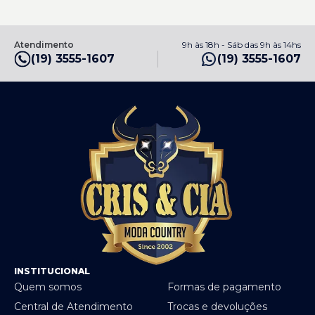
Atendimento
9h às 18h - Sáb das 9h às 14hs
(19) 3555-1607
(19) 3555-1607
INSTITUCIONAL
Quem somos
Formas de pagamento
Central de Atendimento
Trocas e devoluções