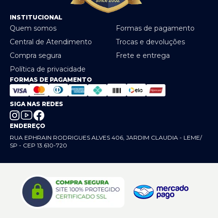
INSTITUCIONAL
Quem somos
Formas de pagamento
Central de Atendimento
Trocas e devoluções
Compra segura
Frete e entrega
Política de privacidade
FORMAS DE PAGAMENTO
SIGA NAS REDES
ENDEREÇO
RUA EPHRAIN RODRIGUES ALVES 406, JARDIM CLAUDIA - LEME/
SP - CEP 13.610-720