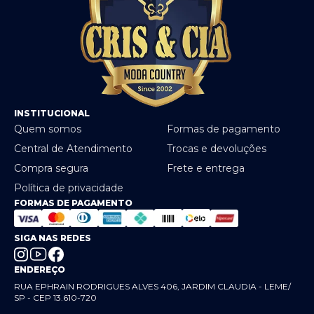
INSTITUCIONAL
Quem somos
Formas de pagamento
Central de Atendimento
Trocas e devoluções
Compra segura
Frete e entrega
Política de privacidade
FORMAS DE PAGAMENTO
SIGA NAS REDES
ENDEREÇO
RUA EPHRAIN RODRIGUES ALVES 406, JARDIM CLAUDIA - LEME/
SP - CEP 13.610-720