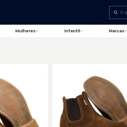
Mulheres
Infantil
Marcas