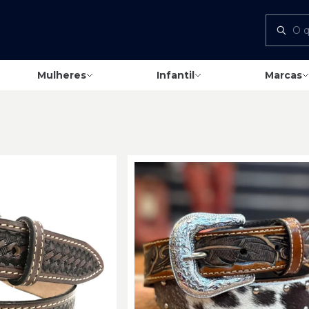
Mulheres
Infantil
Marcas