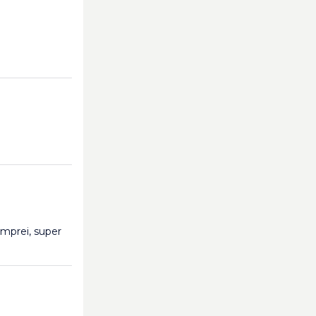
omprei, super