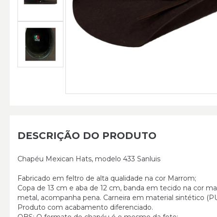
DESCRIÇÃO DO PRODUTO
Chapéu Mexican Hats, modelo 433 Sanluis
Fabricado em feltro de alta qualidade na cor Marrom;
Copa de 13 cm e aba de 12 cm, banda em tecido na cor 
metal, acompanha pena. Carneira em material sintético (PU
Produto com acabamento diferenciado.