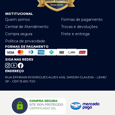
INSTITUCIONAL
Quem somos
Formas de pagamento
Central de Atendimento
Trocas e devoluções
Compra segura
Frete e entrega
Política de privacidade
FORMAS DE PAGAMENTO
SIGA NAS REDES
ENDEREÇO
RUA EPHRAIN RODRIGUES ALVES 406, JARDIM CLAUDIA - LEME/
SP - CEP 13.610-720